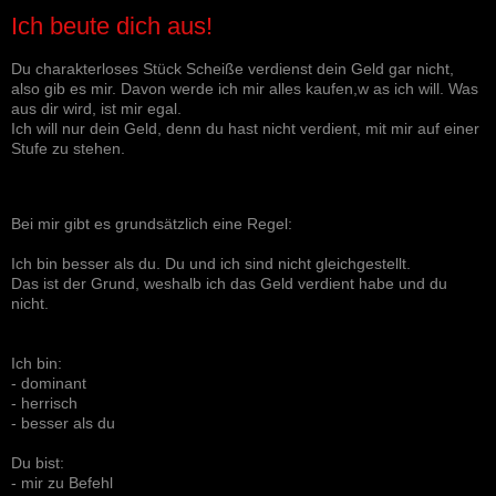
Ich beute dich aus!
Du charakterloses Stück Scheiße verdienst dein Geld gar nicht,
also gib es mir. Davon werde ich mir alles kaufen,w as ich will. Was
aus dir wird, ist mir egal.
Ich will nur dein Geld, denn du hast nicht verdient, mit mir auf einer
Stufe zu stehen.
Bei mir gibt es grundsätzlich eine Regel:
Ich bin besser als du. Du und ich sind nicht gleichgestellt.
Das ist der Grund, weshalb ich das Geld verdient habe und du
nicht.
Ich bin:
- dominant
- herrisch
- besser als du
Du bist:
- mir zu Befehl